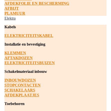
AFDEKFOLIE EN BESCHERMING
AFBIJT
PLAMUUR
Elektra
Kabels
ELEKTRICITEITSKABEL
Installatie en bevestiging
KLEMMEN
AFTAKDOZEN
ELEKTRICITEITSBUIZEN
Schakelmateriaal inbouw
INBOUWDOZEN
STOPCONTACTEN
SCHAKELAARS
AFDEKPLAATJES
Toebehoren