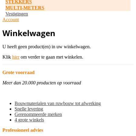
STEKKERS
MULTI-METERS
Vestigingen
Account
Winkelwagen
U heeft geen product(en) in uw winkelwagen.
Klik
hier
om verder te gaan met winkelen.
Grote voorraad
Meer dan 20.000 producten op voorraad
Bouwmaterialen van ruwbouw tot afwerking
Snelle levering
Gerenommeerde merken
4 grote winkels
Professioneel advies