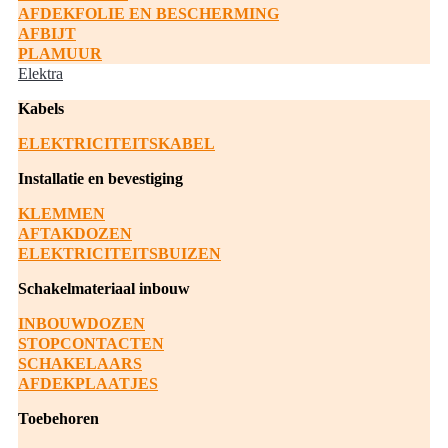
AFDEKFOLIE EN BESCHERMING
AFBIJT
PLAMUUR
Elektra
Kabels
ELEKTRICITEITSKABEL
Installatie en bevestiging
KLEMMEN
AFTAKDOZEN
ELEKTRICITEITSBUIZEN
Schakelmateriaal inbouw
INBOUWDOZEN
STOPCONTACTEN
SCHAKELAARS
AFDEKPLAATJES
Toebehoren