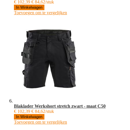
€ 102,39
€ 84,62/stuk
In Winkelwagen
Toevoegen om te vergelijken
Blaklader Werkshort stretch zwart - maat C50
€ 102,39
€ 84,62/stuk
In Winkelwagen
Toevoegen om te vergelijken