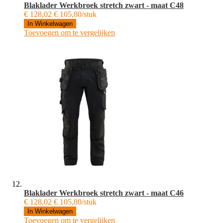
Blaklader Werkbroek stretch zwart - maat C48
€ 128,02
€ 105,80/stuk
In Winkelwagen
Toevoegen om te vergelijken
Blaklader Werkbroek stretch zwart - maat C46
€ 128,02
€ 105,80/stuk
In Winkelwagen
Toevoegen om te vergelijken