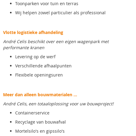
Toonparken voor tuin en terras
Wij helpen zowel particulier als professional
Vlotte logistieke afhandeling
André Celis beschikt over een eigen wagenpark met
performante kranen
Levering op de werf
Verschillende afhaalpunten
Flexibele openingsuren
Meer dan alleen bouwmaterialen ...
André Celis, een totaaloplossing voor uw bouwproject!
Containerservice
Recyclage van bouwafval
Mortelsilo's en gipssilo's