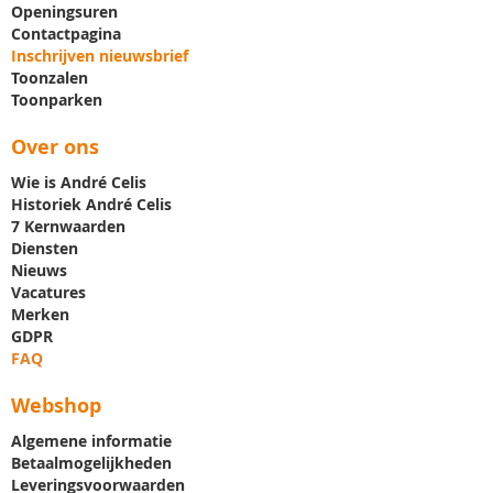
Openingsuren
Contactpagina
Inschrijven nieuwsbrief
Toonzalen
Toonparken
Over ons
Wie is André Celis
Historiek André Celis
7 Kernwaarden
Diensten
Nieuws
Vacatures
Merken
GDPR
FAQ
Webshop
Algemene informatie
Betaalmogelijkheden
Leveringsvoorwaarden