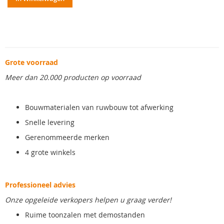
Grote voorraad
Meer dan 20.000 producten op voorraad
Bouwmaterialen van ruwbouw tot afwerking
Snelle levering
Gerenommeerde merken
4 grote winkels
Professioneel advies
Onze opgeleide verkopers helpen u graag verder!
Ruime toonzalen met demostanden