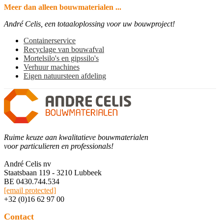
Meer dan alleen bouwmaterialen ...
André Celis, een totaaloplossing voor uw bouwproject!
Containerservice
Recyclage van bouwafval
Mortelsilo's en gipssilo's
Verhuur machines
Eigen natuursteen afdeling
Ruime keuze aan kwalitatieve bouwmaterialen
voor particulieren en professionals!
André Celis nv
Staatsbaan 119 - 3210 Lubbeek
BE 0430.744.534
[email protected]
+32 (0)16 62 97 00
Contact