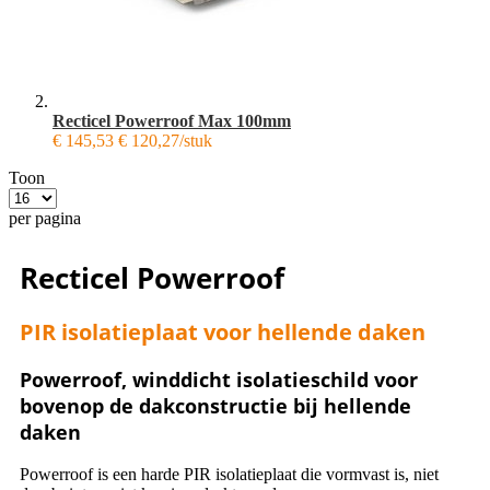
Recticel Powerroof Max 100mm
€ 145,53
€ 120,27/stuk
Toon
per pagina
Recticel Powerroof
PIR isolatieplaat voor hellende daken
Powerroof, winddicht isolatieschild voor
bovenop de dakconstructie bij hellende
daken
Powerroof is een harde PIR isolatieplaat die vormvast is, niet