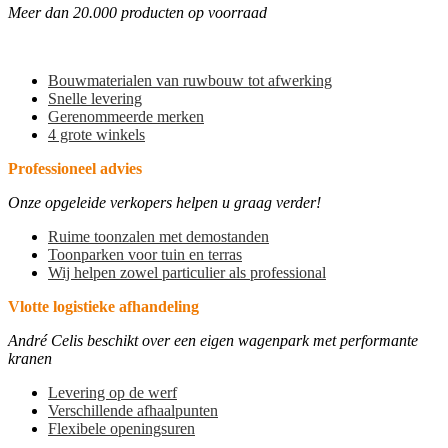
Meer dan 20.000 producten op voorraad
Bouwmaterialen van ruwbouw tot afwerking
Snelle levering
Gerenommeerde merken
4 grote winkels
Professioneel advies
Onze opgeleide verkopers helpen u graag verder!
Ruime toonzalen met demostanden
Toonparken voor tuin en terras
Wij helpen zowel particulier als professional
Vlotte logistieke afhandeling
André Celis beschikt over een eigen wagenpark met performante
kranen
Levering op de werf
Verschillende afhaalpunten
Flexibele openingsuren