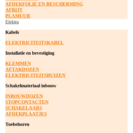
AFDEKFOLIE EN BESCHERMING
AFBIJT
PLAMUUR
Elektra
Kabels
ELEKTRICITEITSKABEL
Installatie en bevestiging
KLEMMEN
AFTAKDOZEN
ELEKTRICITEITSBUIZEN
Schakelmateriaal inbouw
INBOUWDOZEN
STOPCONTACTEN
SCHAKELAARS
AFDEKPLAATJES
Toebehoren