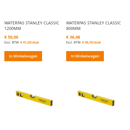
WATERPAS STANLEY CLASSIC
WATERPAS STANLEY CLASSIC
1200MM
800MM
€ 50,00
€ 36,48
€ 41,32/stuk
€ 30,15/stuk
In Winkelwagen
In Winkelwagen