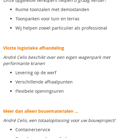
Onze opgeleide verkopers helpen u graag verder!
Ruime toonzalen met demostanden
Toonparken voor tuin en terras
Wij helpen zowel particulier als professional
Vlotte logistieke afhandeling
André Celis beschikt over een eigen wagenpark met
performante kranen
Levering op de werf
Verschillende afhaalpunten
Flexibele openingsuren
Meer dan alleen bouwmaterialen ...
André Celis, een totaaloplossing voor uw bouwproject!
Containerservice