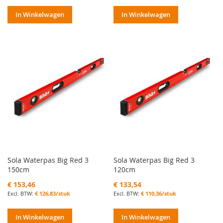
In Winkelwagen
In Winkelwagen
Sola Waterpas Big Red 3
Sola Waterpas Big Red 3
150cm
120cm
€ 153,46
€ 133,54
€ 126,83/stuk
€ 110,36/stuk
In Winkelwagen
In Winkelwagen