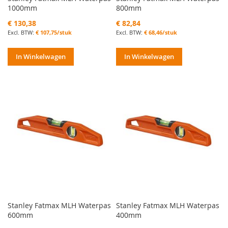
1000mm
800mm
€ 130,38
€ 82,84
€ 107,75/stuk
€ 68,46/stuk
In Winkelwagen
In Winkelwagen
Stanley Fatmax MLH Waterpas
Stanley Fatmax MLH Waterpas
600mm
400mm