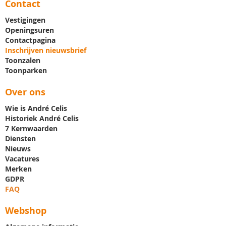
Contact
Vestigingen
Openingsuren
Contactpagina
Inschrijven nieuwsbrief
Toonzalen
Toonparken
Over ons
Wie is André Celis
Historiek André Celis
7 Kernwaarden
Diensten
Nieuws
Vacatures
Merken
GDPR
FAQ
Webshop