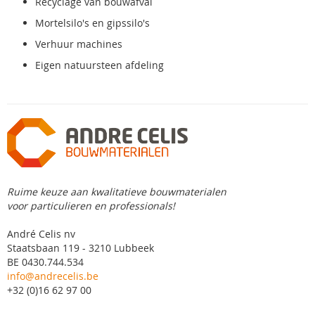
Recyclage van bouwafval
Mortelsilo's en gipssilo's
Verhuur machines
Eigen natuursteen afdeling
Ruime keuze aan kwalitatieve bouwmaterialen
voor particulieren en professionals!
André Celis nv
Staatsbaan 119 - 3210 Lubbeek
BE 0430.744.534
info@andrecelis.be
+32 (0)16 62 97 00