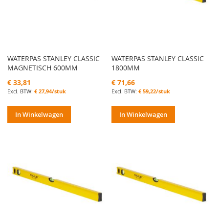
WATERPAS STANLEY CLASSIC
WATERPAS STANLEY CLASSIC
MAGNETISCH 600MM
1800MM
€ 33,81
€ 71,66
€ 27,94/stuk
€ 59,22/stuk
In Winkelwagen
In Winkelwagen