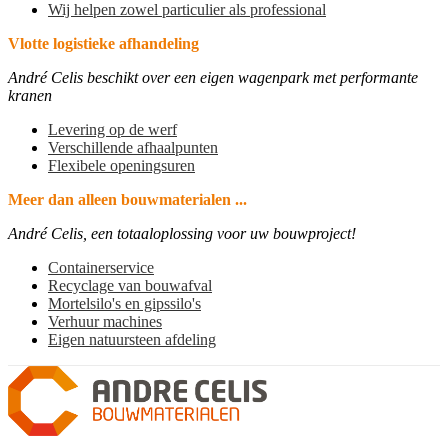
Wij helpen zowel particulier als professional
Vlotte logistieke afhandeling
André Celis beschikt over een eigen wagenpark met performante
kranen
Levering op de werf
Verschillende afhaalpunten
Flexibele openingsuren
Meer dan alleen bouwmaterialen ...
André Celis, een totaaloplossing voor uw bouwproject!
Containerservice
Recyclage van bouwafval
Mortelsilo's en gipssilo's
Verhuur machines
Eigen natuursteen afdeling