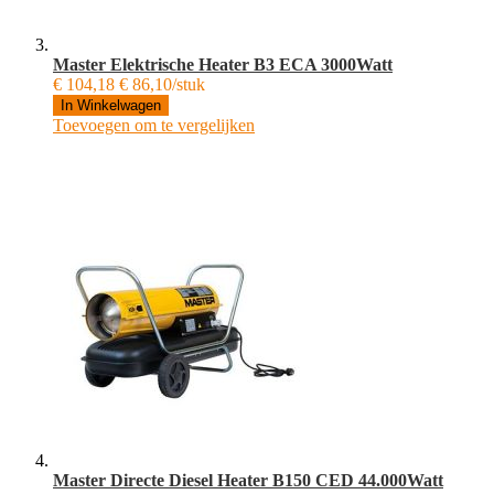
Master Elektrische Heater B3 ECA 3000Watt
€ 104,18
€ 86,10/stuk
In Winkelwagen
Toevoegen om te vergelijken
Master Directe Diesel Heater B150 CED 44.000Watt