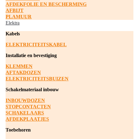
AFDEKFOLIE EN BESCHERMING
AFBIJT
PLAMUUR
Elektra
Kabels
ELEKTRICITEITSKABEL
Installatie en bevestiging
KLEMMEN
AFTAKDOZEN
ELEKTRICITEITSBUIZEN
Schakelmateriaal inbouw
INBOUWDOZEN
STOPCONTACTEN
SCHAKELAARS
AFDEKPLAATJES
Toebehoren