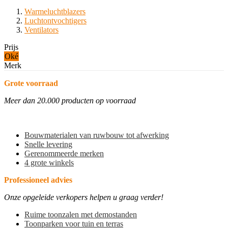
Warmeluchtblazers
Luchtontvochtigers
Ventilators
Prijs
Oké
Merk
Grote voorraad
Meer dan 20.000 producten op voorraad
Bouwmaterialen van ruwbouw tot afwerking
Snelle levering
Gerenommeerde merken
4 grote winkels
Professioneel advies
Onze opgeleide verkopers helpen u graag verder!
Ruime toonzalen met demostanden
Toonparken voor tuin en terras