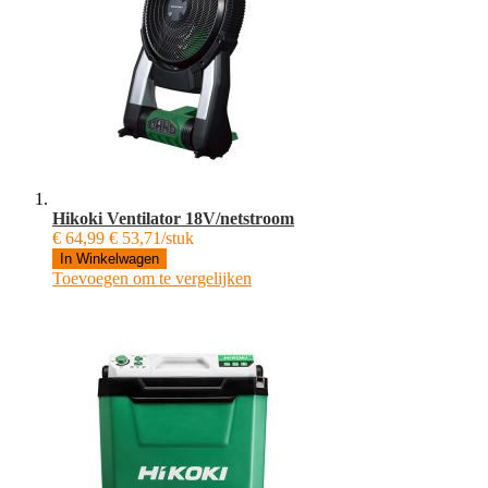
Hikoki Ventilator 18V/netstroom
€ 64,99
€ 53,71/stuk
In Winkelwagen
Toevoegen om te vergelijken