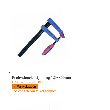
Professionele Lijmtang 120x300mm
€ 41,62
€ 34,40/stuk
In Winkelwagen
Toevoegen om te vergelijken