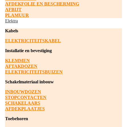
AFDEKFOLIE EN BESCHERMING
AFBIJT
PLAMUUR
Elektra
Kabels
ELEKTRICITEITSKABEL
Installatie en bevestiging
KLEMMEN
AFTAKDOZEN
ELEKTRICITEITSBUIZEN
Schakelmateriaal inbouw
INBOUWDOZEN
STOPCONTACTEN
SCHAKELAARS
AFDEKPLAATJES
Toebehoren