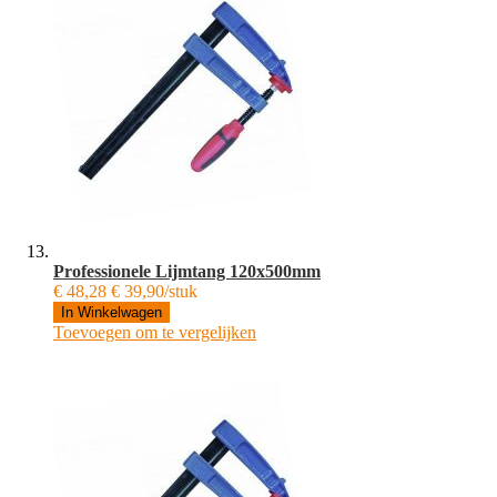
Professionele Lijmtang 120x500mm
€ 48,28
€ 39,90/stuk
In Winkelwagen
Toevoegen om te vergelijken