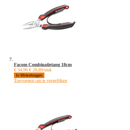
Facom Combinatietang 18cm
€ 34,96
€ 28,89/stuk
In Winkelwagen
Toevoegen om te vergelijken