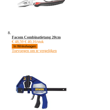
Facom Combinatietang 20cm
€ 48,59
€ 40,16/stuk
In Winkelwagen
Toevoegen om te vergelijken