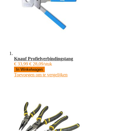
Knauf Profielverbindingstang
€ 33,99
€ 28,09/stuk
In Winkelwagen
Toevoegen om te vergelijken