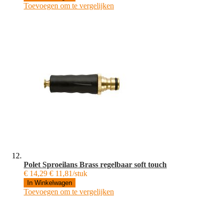
Toevoegen om te vergelijken
Polet Sproeilans Brass regelbaar soft touch
€ 14,29
€ 11,81/stuk
In Winkelwagen
Toevoegen om te vergelijken