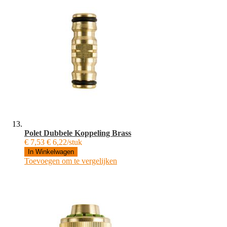
Polet Dubbele Koppeling Brass
€ 7,53
€ 6,22/stuk
In Winkelwagen
Toevoegen om te vergelijken