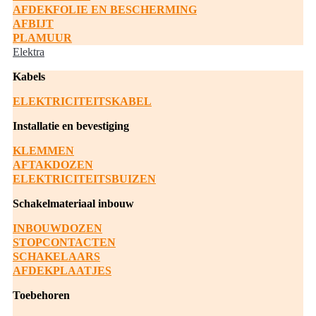
AFDEKFOLIE EN BESCHERMING
AFBIJT
PLAMUUR
Elektra
Kabels
ELEKTRICITEITSKABEL
Installatie en bevestiging
KLEMMEN
AFTAKDOZEN
ELEKTRICITEITSBUIZEN
Schakelmateriaal inbouw
INBOUWDOZEN
STOPCONTACTEN
SCHAKELAARS
AFDEKPLAATJES
Toebehoren