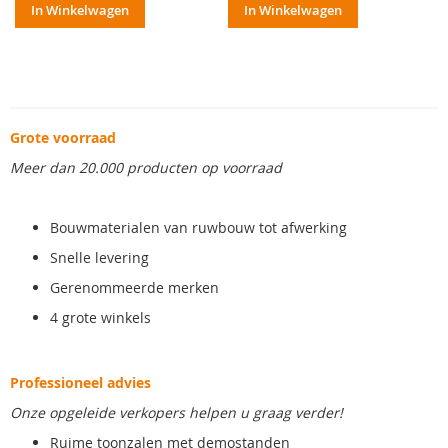
In Winkelwagen
In Winkelwagen
Grote voorraad
Meer dan 20.000 producten op voorraad
Bouwmaterialen van ruwbouw tot afwerking
Snelle levering
Gerenommeerde merken
4 grote winkels
Professioneel advies
Onze opgeleide verkopers helpen u graag verder!
Ruime toonzalen met demostanden