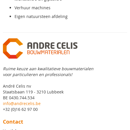
Verhuur machines
Eigen natuursteen afdeling
Ruime keuze aan kwalitatieve bouwmaterialen
voor particulieren en professionals!
André Celis nv
Staatsbaan 119 - 3210 Lubbeek
BE 0430.744.534
info@andrecelis.be
+32 (0)16 62 97 00
Contact