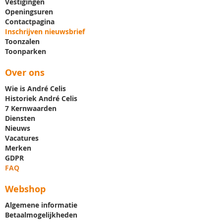
Vestigingen
Openingsuren
Contactpagina
Inschrijven nieuwsbrief
Toonzalen
Toonparken
Over ons
Wie is André Celis
Historiek André Celis
7 Kernwaarden
Diensten
Nieuws
Vacatures
Merken
GDPR
FAQ
Webshop
Algemene informatie
Betaalmogelijkheden