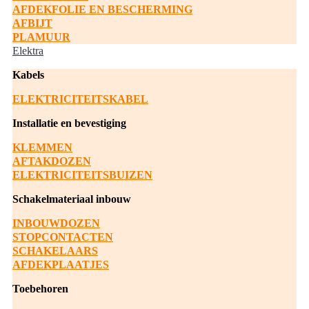
AFDEKFOLIE EN BESCHERMING
AFBIJT
PLAMUUR
Elektra
Kabels
ELEKTRICITEITSKABEL
Installatie en bevestiging
KLEMMEN
AFTAKDOZEN
ELEKTRICITEITSBUIZEN
Schakelmateriaal inbouw
INBOUWDOZEN
STOPCONTACTEN
SCHAKELAARS
AFDEKPLAATJES
Toebehoren