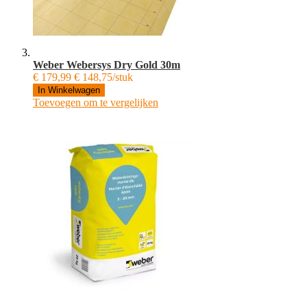
Weber Webersys Dry Gold 30m
€ 179,99
€ 148,75/stuk
In Winkelwagen
Toevoegen om te vergelijken