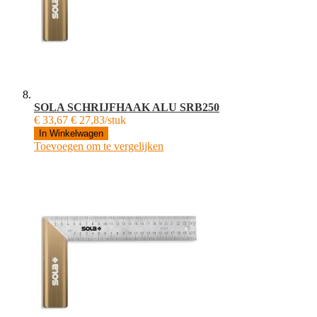
SOLA SCHRIJFHAAK ALU SRB250
€ 33,67
€ 27,83/stuk
In Winkelwagen
Toevoegen om te vergelijken