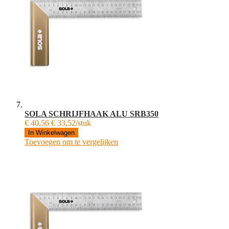
SOLA SCHRIJFHAAK ALU SRB350
€ 40,56
€ 33,52/stuk
In Winkelwagen
Toevoegen om te vergelijken