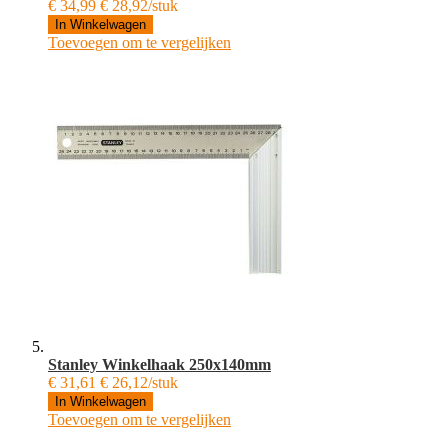
€ 34,99
€ 28,92/stuk
In Winkelwagen
Toevoegen om te vergelijken
Stanley Winkelhaak 250x140mm
€ 31,61
€ 26,12/stuk
In Winkelwagen
Toevoegen om te vergelijken