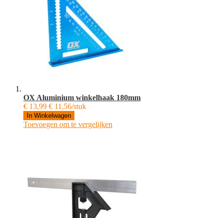
OX Aluminium winkelhaak 180mm
€ 13,99
€ 11,56/stuk
In Winkelwagen
Toevoegen om te vergelijken