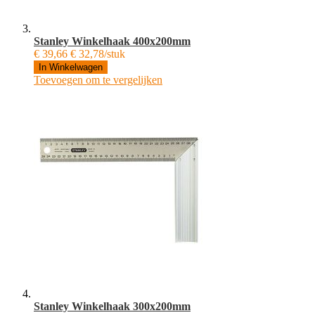
Stanley Winkelhaak 400x200mm
€ 39,66
€ 32,78/stuk
In Winkelwagen
Toevoegen om te vergelijken
Stanley Winkelhaak 300x200mm