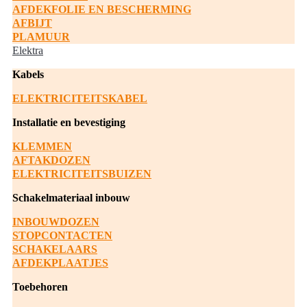
AFDEKFOLIE EN BESCHERMING
AFBIJT
PLAMUUR
Elektra
Kabels
ELEKTRICITEITSKABEL
Installatie en bevestiging
KLEMMEN
AFTAKDOZEN
ELEKTRICITEITSBUIZEN
Schakelmateriaal inbouw
INBOUWDOZEN
STOPCONTACTEN
SCHAKELAARS
AFDEKPLAATJES
Toebehoren