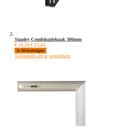
Stanley Combinatiehaak 300mm
€ 16,26
€ 13,44
In Winkelwagen
Toevoegen om te vergelijken