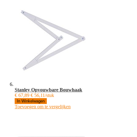
Stanley Opvouwbare Bouwhaak
€ 67,89
€ 56,11/stuk
In Winkelwagen
Toevoegen om te vergelijken