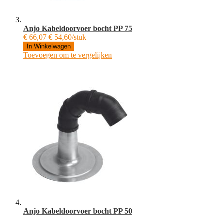
Anjo Kabeldoorvoer bocht PP 75
€ 66,07
€ 54,60/stuk
In Winkelwagen
Toevoegen om te vergelijken
Anjo Kabeldoorvoer bocht PP 50