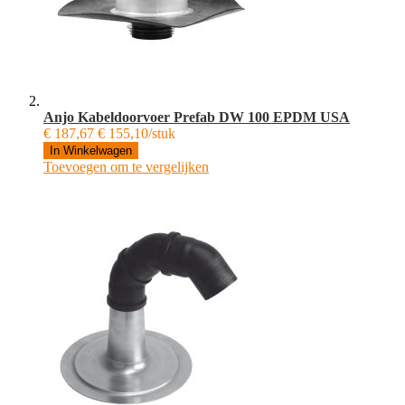
Anjo Kabeldoorvoer Prefab DW 100 EPDM USA
€ 187,67
€ 155,10/stuk
In Winkelwagen
Toevoegen om te vergelijken