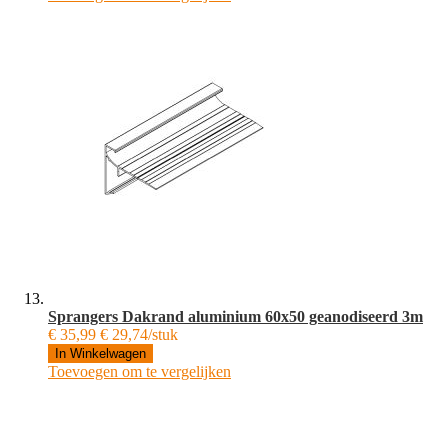
Sprangers Dakrand aluminium 60x50 geanodiseerd 3m
€ 35,99
€ 29,74/stuk
In Winkelwagen
Toevoegen om te vergelijken