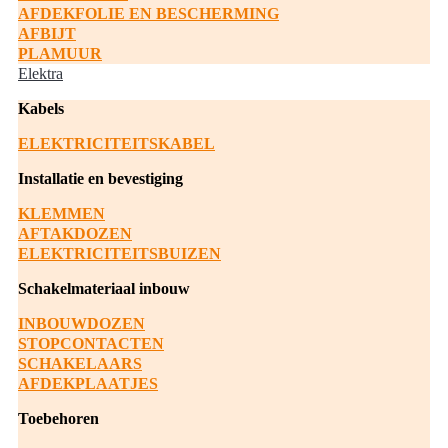
AFDEKFOLIE EN BESCHERMING
AFBIJT
PLAMUUR
Elektra
Kabels
ELEKTRICITEITSKABEL
Installatie en bevestiging
KLEMMEN
AFTAKDOZEN
ELEKTRICITEITSBUIZEN
Schakelmateriaal inbouw
INBOUWDOZEN
STOPCONTACTEN
SCHAKELAARS
AFDEKPLAATJES
Toebehoren