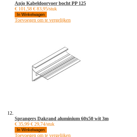
Anjo Kabeldoorvoer bocht PP 125
€ 101,58
€ 83,95/stuk
In Winkelwagen
Toevoegen om te vergelijken
Sprangers Dakrand aluminium 60x50 wit 3m
€ 35,99
€ 29,74/stuk
In Winkelwagen
Toevoegen om te vergelijken