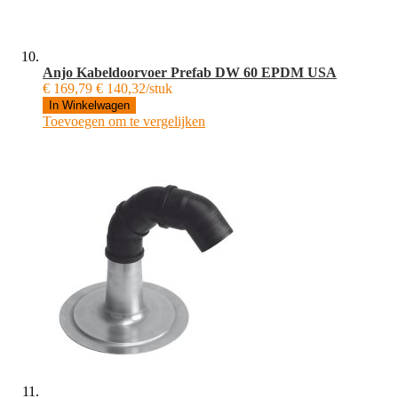
Anjo Kabeldoorvoer Prefab DW 60 EPDM USA
€ 169,79
€ 140,32/stuk
In Winkelwagen
Toevoegen om te vergelijken