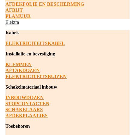
AFDEKFOLIE EN BESCHERMING
AFBIJT
PLAMUUR
Elektra
Kabels
ELEKTRICITEITSKABEL
Installatie en bevestiging
KLEMMEN
AFTAKDOZEN
ELEKTRICITEITSBUIZEN
Schakelmateriaal inbouw
INBOUWDOZEN
STOPCONTACTEN
SCHAKELAARS
AFDEKPLAATJES
Toebehoren