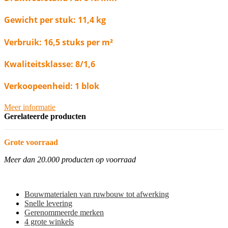
Gewicht per stuk: 11,4 kg
Verbruik: 16,5 stuks per m²
Kwaliteitsklasse: 8/1,6
Verkoopeenheid: 1 blok
Meer informatie
Gerelateerde producten
Grote voorraad
Meer dan 20.000 producten op voorraad
Bouwmaterialen van ruwbouw tot afwerking
Snelle levering
Gerenommeerde merken
4 grote winkels