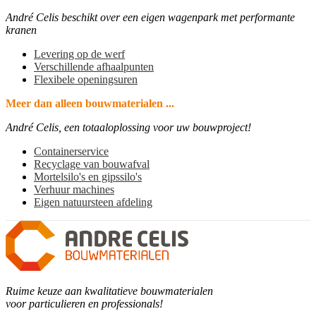
André Celis beschikt over een eigen wagenpark met performante
kranen
Levering op de werf
Verschillende afhaalpunten
Flexibele openingsuren
Meer dan alleen bouwmaterialen ...
André Celis, een totaaloplossing voor uw bouwproject!
Containerservice
Recyclage van bouwafval
Mortelsilo's en gipssilo's
Verhuur machines
Eigen natuursteen afdeling
Ruime keuze aan kwalitatieve bouwmaterialen
voor particulieren en professionals!