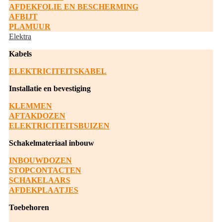
AFDEKFOLIE EN BESCHERMING
AFBIJT
PLAMUUR
Elektra
Kabels
ELEKTRICITEITSKABEL
Installatie en bevestiging
KLEMMEN
AFTAKDOZEN
ELEKTRICITEITSBUIZEN
Schakelmateriaal inbouw
INBOUWDOZEN
STOPCONTACTEN
SCHAKELAARS
AFDEKPLAATJES
Toebehoren