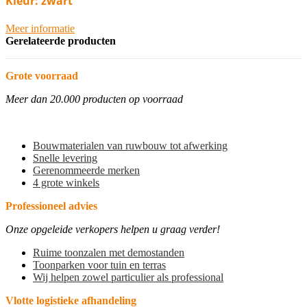
Kleur: zwart
Meer informatie
Gerelateerde producten
Grote voorraad
Meer dan 20.000 producten op voorraad
Bouwmaterialen van ruwbouw tot afwerking
Snelle levering
Gerenommeerde merken
4 grote winkels
Professioneel advies
Onze opgeleide verkopers helpen u graag verder!
Ruime toonzalen met demostanden
Toonparken voor tuin en terras
Wij helpen zowel particulier als professional
Vlotte logistieke afhandeling