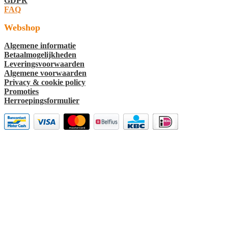
GDPR
FAQ
Webshop
Algemene informatie
Betaalmogelijkheden
Leveringsvoorwaarden
Algemene voorwaarden
Privacy & cookie policy
Promoties
Herroepingsformulier