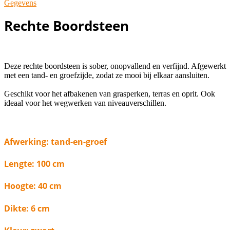
Gegevens
Rechte Boordsteen
Deze rechte boordsteen is sober, onopvallend en verfijnd. Afgewerkt
met een tand- en groefzijde, zodat ze mooi bij elkaar aansluiten.
Geschikt voor het afbakenen van grasperken, terras en oprit. Ook
ideaal voor het wegwerken van niveauverschillen.
Afwerking: tand-en-groef
Lengte: 100 cm
Hoogte: 40 cm
Dikte: 6 cm