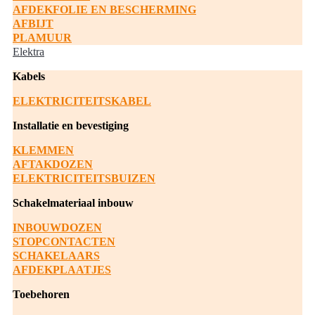
AFDEKFOLIE EN BESCHERMING
AFBIJT
PLAMUUR
Elektra
Kabels
ELEKTRICITEITSKABEL
Installatie en bevestiging
KLEMMEN
AFTAKDOZEN
ELEKTRICITEITSBUIZEN
Schakelmateriaal inbouw
INBOUWDOZEN
STOPCONTACTEN
SCHAKELAARS
AFDEKPLAATJES
Toebehoren