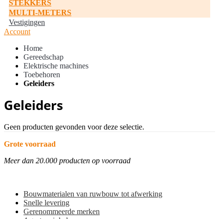
STEKKERS
MULTI-METERS
Vestigingen
Account
Home
Gereedschap
Elektrische machines
Toebehoren
Geleiders
Geleiders
Geen producten gevonden voor deze selectie.
Grote voorraad
Meer dan 20.000 producten op voorraad
Bouwmaterialen van ruwbouw tot afwerking
Snelle levering
Gerenommeerde merken