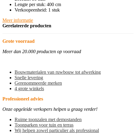
Lengte per stuk: 400 cm
Verkoopeenheid: 1 stuk
Meer informatie
Gerelateerde producten
Grote voorraad
Meer dan 20.000 producten op voorraad
Bouwmaterialen van ruwbouw tot afwerking
Snelle levering
Gerenommeerde merken
4 grote winkels
Professioneel advies
Onze opgeleide verkopers helpen u graag verder!
Ruime toonzalen met demostanden
Toonparken voor tuin en terras
Wij helpen zowel particulier als professional