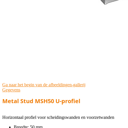
Ga naar het begin van de afbeeldingen-gallerij
Gegevens
Metal Stud MSH50 U-profiel
Horizontaal profiel voor scheidingswanden en voorzetwanden
Breedte: 50 mm