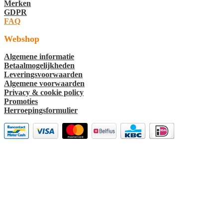
Merken
GDPR
FAQ
Webshop
Algemene informatie
Betaalmogelijkheden
Leveringsvoorwaarden
Algemene voorwaarden
Privacy & cookie policy
Promoties
Herroepingsformulier