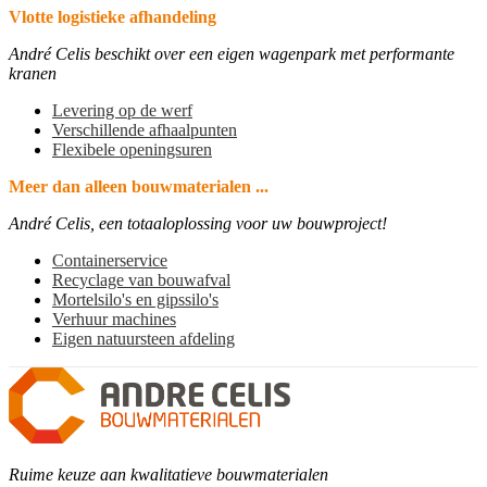
Vlotte logistieke afhandeling
André Celis beschikt over een eigen wagenpark met performante
kranen
Levering op de werf
Verschillende afhaalpunten
Flexibele openingsuren
Meer dan alleen bouwmaterialen ...
André Celis, een totaaloplossing voor uw bouwproject!
Containerservice
Recyclage van bouwafval
Mortelsilo's en gipssilo's
Verhuur machines
Eigen natuursteen afdeling
Ruime keuze aan kwalitatieve bouwmaterialen