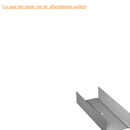
Ga naar het einde van de afbeeldingen-gallerij