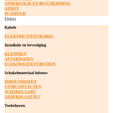
AFDEKFOLIE EN BESCHERMING
AFBIJT
PLAMUUR
Elektra
Kabels
ELEKTRICITEITSKABEL
Installatie en bevestiging
KLEMMEN
AFTAKDOZEN
ELEKTRICITEITSBUIZEN
Schakelmateriaal inbouw
INBOUWDOZEN
STOPCONTACTEN
SCHAKELAARS
AFDEKPLAATJES
Toebehoren