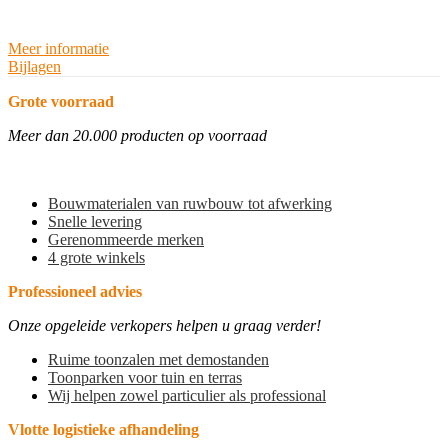
Meer informatie
Bijlagen
Grote voorraad
Meer dan 20.000 producten op voorraad
Bouwmaterialen van ruwbouw tot afwerking
Snelle levering
Gerenommeerde merken
4 grote winkels
Professioneel advies
Onze opgeleide verkopers helpen u graag verder!
Ruime toonzalen met demostanden
Toonparken voor tuin en terras
Wij helpen zowel particulier als professional
Vlotte logistieke afhandeling