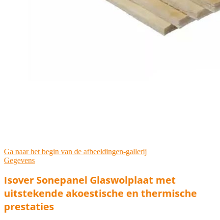
Ga naar het begin van de afbeeldingen-gallerij
Gegevens
Isover Sonepanel Glaswolplaat met
uitstekende akoestische en thermische
prestaties