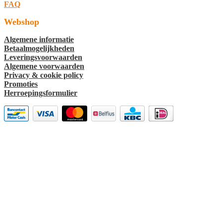
FAQ
Webshop
Algemene informatie
Betaalmogelijkheden
Leveringsvoorwaarden
Algemene voorwaarden
Privacy & cookie policy
Promoties
Herroepingsformulier