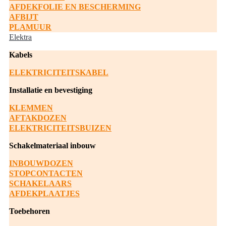
AFDEKFOLIE EN BESCHERMING
AFBIJT
PLAMUUR
Elektra
Kabels
ELEKTRICITEITSKABEL
Installatie en bevestiging
KLEMMEN
AFTAKDOZEN
ELEKTRICITEITSBUIZEN
Schakelmateriaal inbouw
INBOUWDOZEN
STOPCONTACTEN
SCHAKELAARS
AFDEKPLAATJES
Toebehoren