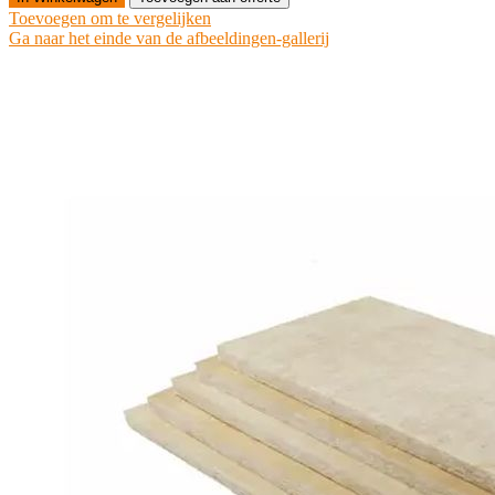
Toevoegen om te vergelijken
Ga naar het einde van de afbeeldingen-gallerij