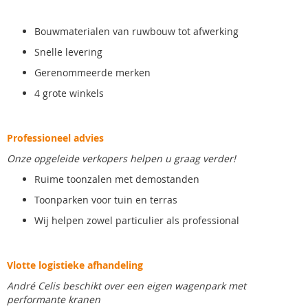
Bouwmaterialen van ruwbouw tot afwerking
Snelle levering
Gerenommeerde merken
4 grote winkels
Professioneel advies
Onze opgeleide verkopers helpen u graag verder!
Ruime toonzalen met demostanden
Toonparken voor tuin en terras
Wij helpen zowel particulier als professional
Vlotte logistieke afhandeling
André Celis beschikt over een eigen wagenpark met
performante kranen