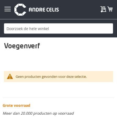
My Qu
W
Voegenverf
Geen producten gevonden voor deze selectie.
Grote voorraad
Meer dan 20.000 producten op voorraad