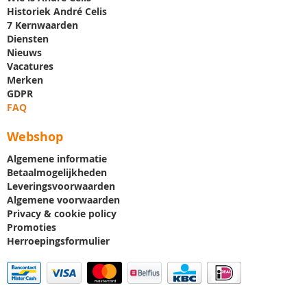
Historiek André Celis
7 Kernwaarden
Diensten
Nieuws
Vacatures
Merken
GDPR
FAQ
Webshop
Algemene informatie
Betaalmogelijkheden
Leveringsvoorwaarden
Algemene voorwaarden
Privacy & cookie policy
Promoties
Herroepingsformulier