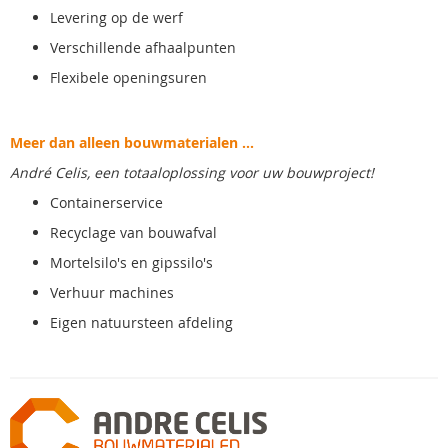
Levering op de werf
Verschillende afhaalpunten
Flexibele openingsuren
Meer dan alleen bouwmaterialen ...
André Celis, een totaaloplossing voor uw bouwproject!
Containerservice
Recyclage van bouwafval
Mortelsilo's en gipssilo's
Verhuur machines
Eigen natuursteen afdeling