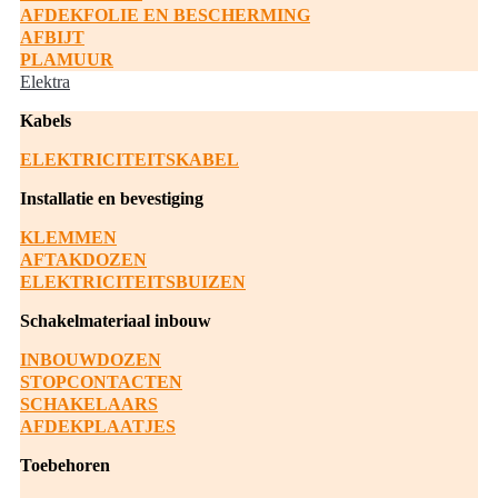
AFDEKFOLIE EN BESCHERMING
AFBIJT
PLAMUUR
Elektra
Kabels
ELEKTRICITEITSKABEL
Installatie en bevestiging
KLEMMEN
AFTAKDOZEN
ELEKTRICITEITSBUIZEN
Schakelmateriaal inbouw
INBOUWDOZEN
STOPCONTACTEN
SCHAKELAARS
AFDEKPLAATJES
Toebehoren