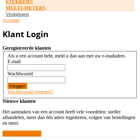
STEKKERS
MULTI-METERS
Vestigingen
Account
Klant Login
Geregistreerde klanten
Als u een account hebt, meld u dan aan met uw e-mailadres.
E-mail
Wachtwoord
Inloggen
Wachtwoord vergeten?
Nieuwe klanten
Het aanmaken van een account heeft vele voordelen: sneller
afhandelen, meer dan één adres registreren, volgen van bestellingen
en meer.
Account aanmaken