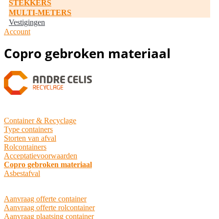
STEKKERS
MULTI-METERS
Vestigingen
Account
Copro gebroken materiaal
Container & Recyclage
Type containers
Storten van afval
Rolcontainers
Acceptatievoorwaarden
Copro gebroken materiaal
Asbestafval
Aanvraag offerte container
Aanvraag offerte rolcontainer
Aanvraag plaatsing container