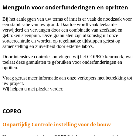
Mengpuin voor onderfunderingen en opritten
Bij het aanleggen van uw terras of inrit is er vaak de noodzaak voor
een stabilisatie van uw grond. Daartoe wordt vaak teelaarde
verwijderd en vervangen door een combinatie van zeefzand en
gebroken steenpuin. Deze granulaten zijn afkomstig uit onze
sorteercentrale en worden op regelmatige tijdstippen getest op
samenstelling en zuiverheid door externe labo's.
Door intensieve controles ontvingen wij het COPRO keurmerk, wat
toelaat deze granulaten te gebruiken voor onderfunderingen en
opritten.
Vraag gerust meer informatie aan onze verkopers met betrekking tot
uw project.
Wij helpen u met plezier verder.
COPRO
Onpartijdig Controle-instelling voor de bouw