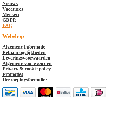
Nieuws
Vacatures
Merken
GDPR
FAQ
Webshop
Algemene informatie
Betaalmogelijkheden
Leveringsvoorwaarden
Algemene voorwaarden
Privacy & cookie policy
Promoties
Herroepingsformulier