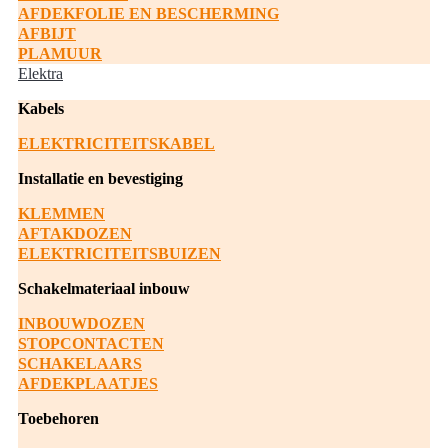
AFDEKFOLIE EN BESCHERMING
AFBIJT
PLAMUUR
Elektra
Kabels
ELEKTRICITEITSKABEL
Installatie en bevestiging
KLEMMEN
AFTAKDOZEN
ELEKTRICITEITSBUIZEN
Schakelmateriaal inbouw
INBOUWDOZEN
STOPCONTACTEN
SCHAKELAARS
AFDEKPLAATJES
Toebehoren